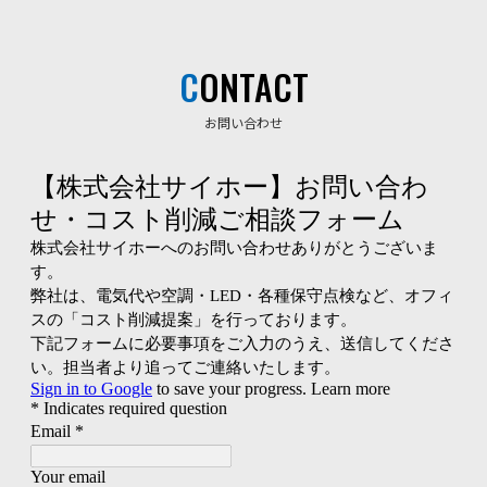
CONTACT
お問い合わせ