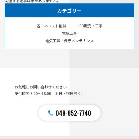
関連する記事はまだありません。
カテゴリー
省エネコスト削減
LED販売・工事
電気工事
電気工事・保守メンテナンス
お気軽にお問い合わせください
受付時間 9:00〜18:00（土日・祝日除く）
048-852-7740