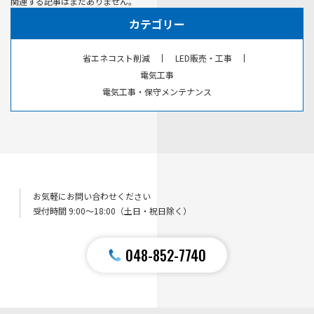
関連する記事はまだありません。
カテゴリー
省エネコスト削減
LED販売・工事
電気工事
電気工事・保守メンテナンス
お気軽にお問い合わせください
受付時間 9:00〜18:00（土日・祝日除く）
048-852-7740