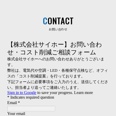
CONTACT
お問い合わせ