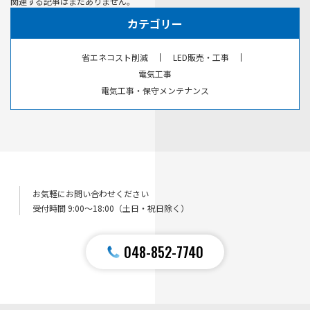
関連する記事はまだありません。
カテゴリー
省エネコスト削減
LED販売・工事
電気工事
電気工事・保守メンテナンス
お気軽にお問い合わせください
受付時間 9:00〜18:00（土日・祝日除く）
048-852-7740