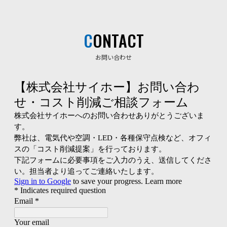
CONTACT
お問い合わせ