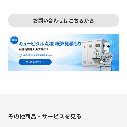
お問い合わせはこちらから
その他商品・サービスを見る