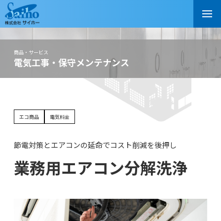
商品・サービス
電気工事・保守メンテナンス
エコ商品
電気料金
節電対策とエアコンの延命でコスト削減を後押し
業務用エアコン分解洗浄