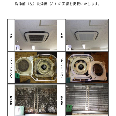
洗浄前（左）洗浄後（右）の実績を掲載いたします。