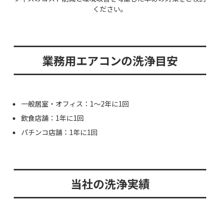
ください。
業務用エアコンの洗浄目安
一般居室・オフィス：1〜2年に1回
飲食店舗：1年に1回
パチンコ店舗：1年に1回
当社の洗浄実績