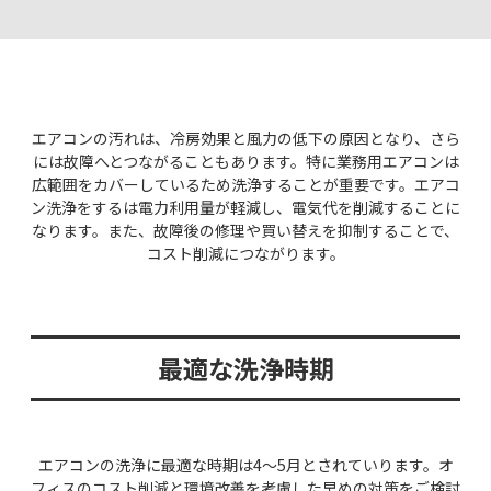
エアコンの汚れは、冷房効果と風力の低下の原因となり、さら
には故障へとつながることもあります。特に業務用エアコンは
広範囲をカバーしているため洗浄することが重要です。エアコ
ン洗浄をするは電力利用量が軽減し、電気代を削減することに
なります。また、故障後の修理や買い替えを抑制することで、
コスト削減につながります。
最適な洗浄時期
エアコンの洗浄に最適な時期は4〜5月とされていります。オ
フィスのコスト削減と環境改善を考慮した早めの対策をご検討