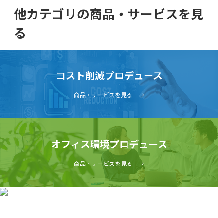
他カテゴリの商品・サービスを見
る
コスト削減プロデュース
商品・サービスを見る →
オフィス環境プロデュース
商品・サービスを見る →
未分類