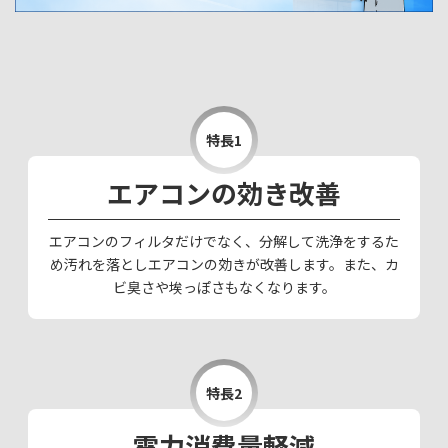
特長1
エアコンの効き改善
エアコンのフィルタだけでなく、分解して洗浄をするた
め汚れを落としエアコンの効きが改善します。また、カ
ビ臭さや埃っぽさもなくなります。
特長2
電力消費量軽減