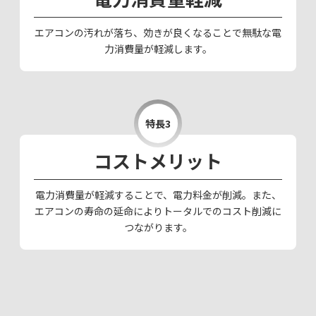
エアコンの汚れが落ち、効きが良くなることで無駄な電
力消費量が軽減します。
特長3
コストメリット
電力消費量が軽減することで、電力料金が削減。また、
エアコンの寿命の延命によりトータルでのコスト削減に
つながります。