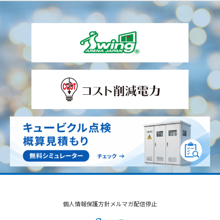
個人情報保護方針
メルマガ配信停止