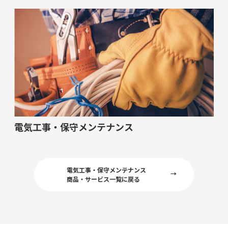
電気工事・保守メンテナンス
電気工事・保守メンテナンス
→
商品・サービス一覧に戻る