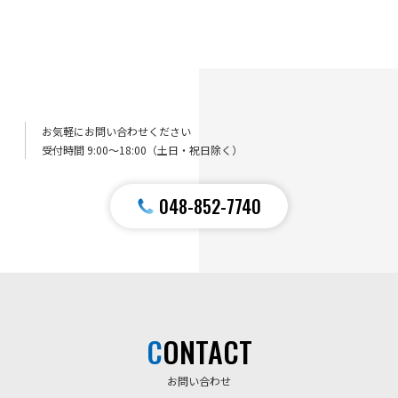
商品・サービスを見る →
お気軽にお問い合わせください
受付時間 9:00〜18:00（土日・祝日除く）
048-852-7740
CONTACT
お問い合わせ