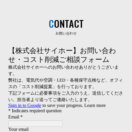
CONTACT
お問い合わせ