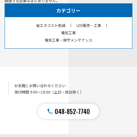
関連する記事はまだありません。
カテゴリー
省エネコスト削減
LED販売・工事
電気工事
電気工事・保守メンテナンス
お気軽にお問い合わせください
受付時間 9:00〜18:00（土日・祝日除く）
048-852-7740