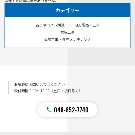
関連する記事はまだありません。
カテゴリー
省エネコスト削減
LED販売・工事
電気工事
電気工事・保守メンテナンス
お気軽にお問い合わせください
受付時間 9:00〜18:00（土日・祝日除く）
048-852-7740