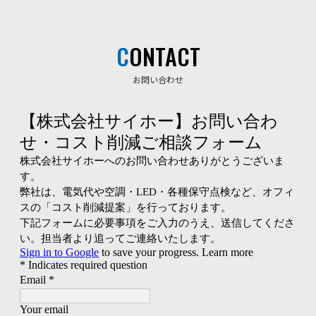
CONTACT
お問い合わせ