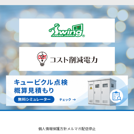
個人情報保護方針
メルマガ配信停止