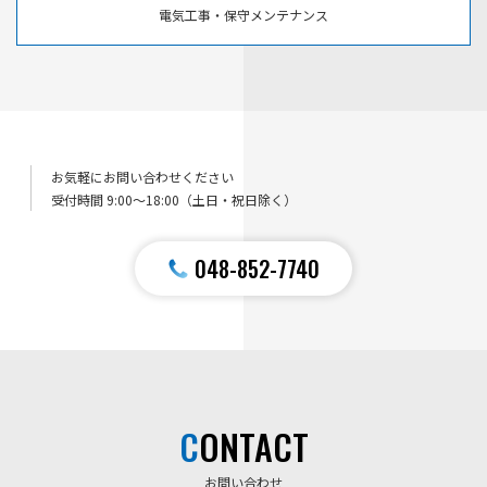
電気工事・保守メンテナンス
お気軽にお問い合わせください
受付時間 9:00〜18:00（土日・祝日除く）
048-852-7740
CONTACT
お問い合わせ